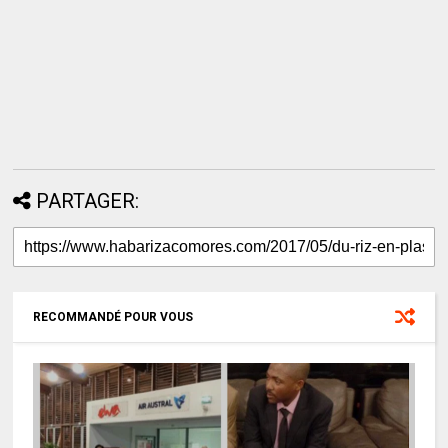
PARTAGER:
RECOMMANDÉ POUR VOUS