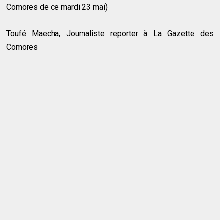
Comores de ce mardi 23 mai)
Toufé Maecha, Journaliste reporter à La Gazette des
Comores