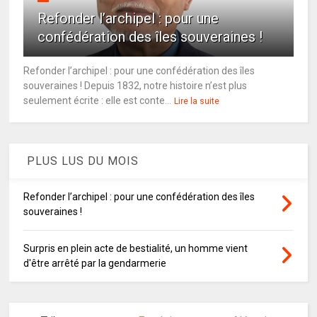
Refonder l’archipel : pour une
confédération des îles souveraines !
Refonder l’archipel : pour une confédération des îles
souveraines ! Depuis 1832, notre histoire n’est plus
seulement écrite : elle est conte...
Lire la suite
PLUS LUS DU MOIS
Refonder l’archipel : pour une confédération des îles
souveraines !
Surpris en plein acte de bestialité, un homme vient
d'être arrêté par la gendarmerie