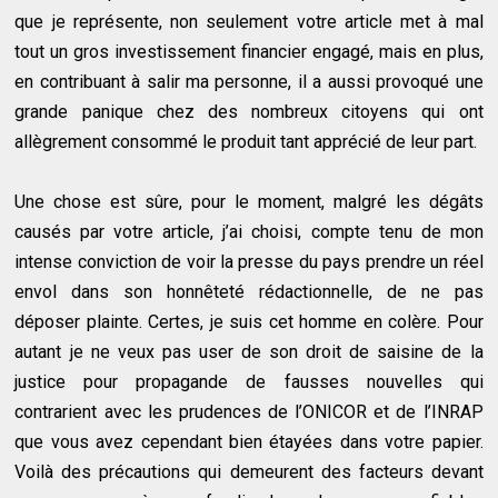
que je représente, non seulement votre article met à mal
tout un gros investissement financier engagé, mais en plus,
en contribuant à salir ma personne, il a aussi provoqué une
grande panique chez des nombreux citoyens qui ont
allègrement consommé le produit tant apprécié de leur part.
Une chose est sûre, pour le moment, malgré les dégâts
causés par votre article, j’ai choisi, compte tenu de mon
intense conviction de voir la presse du pays prendre un réel
envol dans son honnêteté rédactionnelle, de ne pas
déposer plainte. Certes, je suis cet homme en colère. Pour
autant je ne veux pas user de son droit de saisine de la
justice pour propagande de fausses nouvelles qui
contrarient avec les prudences de l’ONICOR et de l’INRAP
que vous avez cependant bien étayées dans votre papier.
Voilà des précautions qui demeurent des facteurs devant