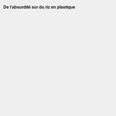
De l’absurdité sur du riz en plastique