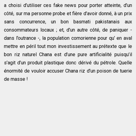
a choisi d’utiliser ces fake news pour porter atteinte, d’un
côté, sur ma personne probe et fière d’avoir donné, à un prix
sans concurrence, un bon basmati pakistanais aux
consommateurs locaux ; et, d’un autre côté, de paniquer -
dans l’outrance -, la population comorienne pour qu’ en aval
mettre en péril tout mon investissement au prétexte que le
bon riz naturel Chana est d’une pure artificialité puisqu’il
s’agit d’un produit plastique donc dérivé du pétrole. Quelle
énormité de vouloir accuser Chana riz d’un poison de tuerie
de masse !