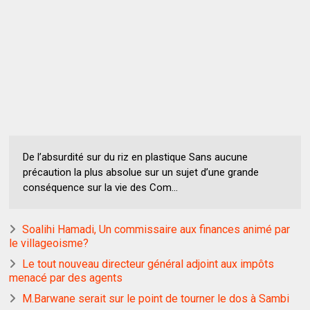
De l’absurdité sur du riz en plastique Sans aucune
précaution la plus absolue sur un sujet d’une grande
conséquence sur la vie des Com...
Soalihi Hamadi, Un commissaire aux finances animé par
le villageoisme?
Le tout nouveau directeur général adjoint aux impôts
menacé par des agents
M.Barwane serait sur le point de tourner le dos à Sambi