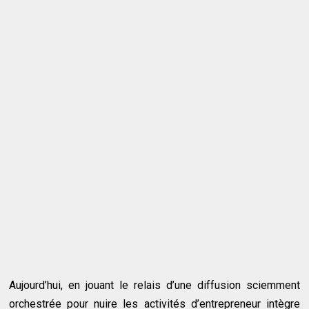
Aujourd’hui, en jouant le relais d’une diffusion sciemment
orchestrée pour nuire les activités d’entrepreneur intègre