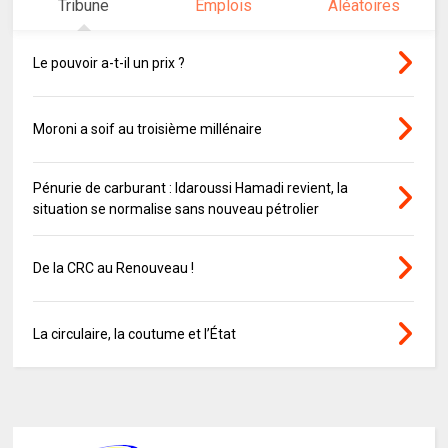
Tribune
Emplois
Aléatoires
Le pouvoir a-t-il un prix ?
Moroni a soif au troisième millénaire
Pénurie de carburant : Idaroussi Hamadi revient, la
situation se normalise sans nouveau pétrolier
De la CRC au Renouveau !
La circulaire, la coutume et l’État