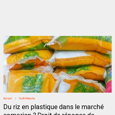
Accueil
Toufé Maecha
Du riz en plastique dans le marché