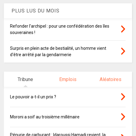
PLUS LUS DU MOIS
Refonder l’archipel : pour une confédération des îles
souveraines !
Surpris en plein acte de bestialité, un homme vient
d'être arrêté par la gendarmerie
Tribune
Emplois
Aléatoires
Le pouvoir a-t-il un prix ?
Moroni a soif au troisième millénaire
Pénurie de carburant : Idaroussi Hamadi revient, la