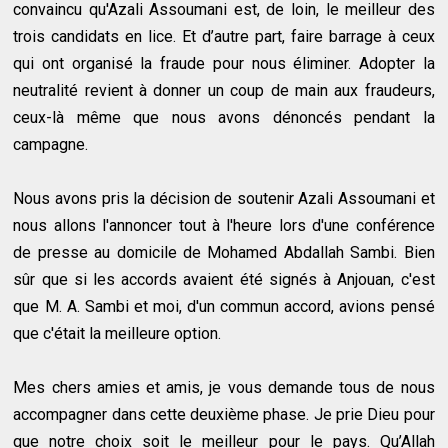
convaincu qu'Azali Assoumani est, de loin, le meilleur des
trois candidats en lice. Et d’autre part, faire barrage à ceux
qui ont organisé la fraude pour nous éliminer. Adopter la
neutralité revient à donner un coup de main aux fraudeurs,
ceux-là même que nous avons dénoncés pendant la
campagne.
Nous avons pris la décision de soutenir Azali Assoumani et
nous allons l'annoncer tout à l'heure lors d'une conférence
de presse au domicile de Mohamed Abdallah Sambi. Bien
sûr que si les accords avaient été signés à Anjouan, c'est
que M. A. Sambi et moi, d'un commun accord, avions pensé
que c'était la meilleure option.
Mes chers amies et amis, je vous demande tous de nous
accompagner dans cette deuxième phase. Je prie Dieu pour
que notre choix soit le meilleur pour le pays. Qu’Allah