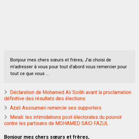
Bonjour mes chers sœurs et frères, J'ai choisi de
m'adresser à vous pour tout d'abord vous remercier pour
tout ce que vous ...
Déclaration de Mohamed Ali Soilih avant la proclamation
définitive des résultats des élections
Azali Assoumani remercie ses supporters
Mwali: les intimidations post électorales du pouvoir
contre les partisans de MOHAMED SAID FAZUL
Bonjour mes chers sœurs et frères,