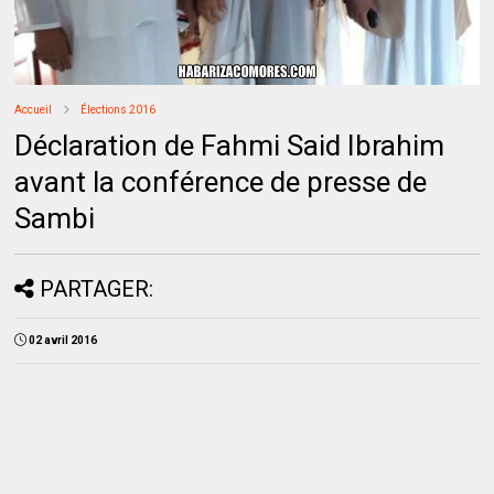
Accueil
Élections 2016
Déclaration de Fahmi Said Ibrahim
avant la conférence de presse de
Sambi
PARTAGER:
02 avril 2016