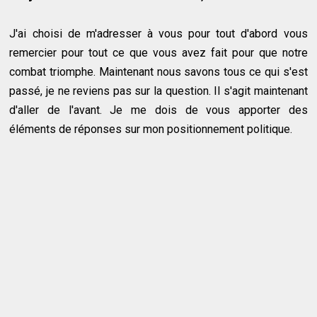
J'ai choisi de m'adresser à vous pour tout d'abord vous
remercier pour tout ce que vous avez fait pour que notre
combat triomphe. Maintenant nous savons tous ce qui s'est
passé, je ne reviens pas sur la question. Il s'agit maintenant
d'aller de l'avant. Je me dois de vous apporter des
éléments de réponses sur mon positionnement politique.