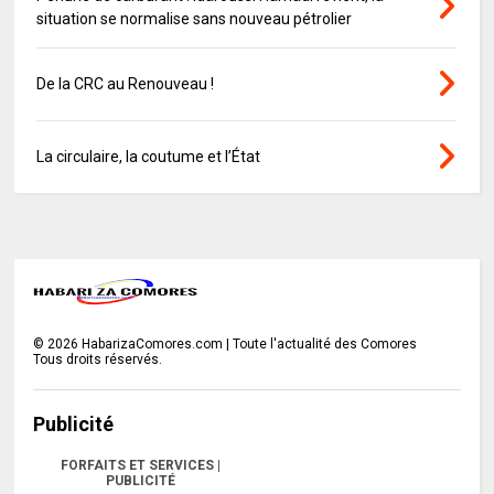
situation se normalise sans nouveau pétrolier
De la CRC au Renouveau !
La circulaire, la coutume et l’État
©
2026
HabarizaComores.com | Toute l'actualité des Comores
Tous droits réservés.
Publicité
FORFAITS ET SERVICES |
PUBLICITÉ