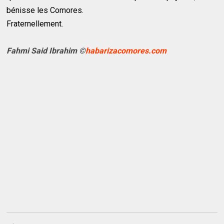
bénisse les Comores.
Fraternellement.
Fahmi Said Ibrahim ©
habarizacomores.com