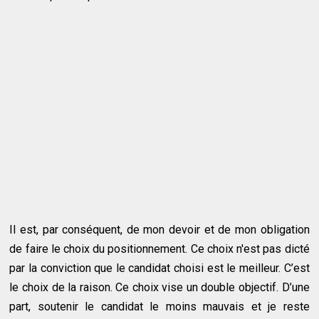
Il est, par conséquent, de mon devoir et de mon obligation
de faire le choix du positionnement. Ce choix n'est pas dicté
par la conviction que le candidat choisi est le meilleur. C’est
le choix de la raison. Ce choix vise un double objectif. D’une
part, soutenir le candidat le moins mauvais et je reste