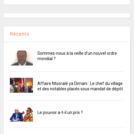
Récents
Sommes-nous à la veille d'un nouvel ordre
mondial ?
Affaire Ntsoralé ya Dimani : Le chef du village
et des notables placés sous mandat de dépôt
Le pouvoir a-t-il un prix ?