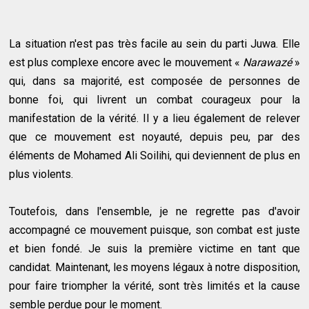
La situation n'est pas très facile au sein du parti Juwa. Elle
est plus complexe encore avec le mouvement «
Narawazé
»
qui, dans sa majorité, est composée de personnes de
bonne foi, qui livrent un combat courageux pour la
manifestation de la vérité. Il y a lieu également de relever
que ce mouvement est noyauté, depuis peu, par des
éléments de Mohamed Ali Soilihi, qui deviennent de plus en
plus violents.
Toutefois, dans l'ensemble, je ne regrette pas d'avoir
accompagné ce mouvement puisque, son combat est juste
et bien fondé. Je suis la première victime en tant que
candidat. Maintenant, les moyens légaux à notre disposition,
pour faire triompher la vérité, sont très limités et la cause
semble perdue pour le moment.