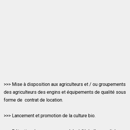
>>> Mise à disposition aux agriculteurs et / ou groupements
des agriculteurs des engins et équipements de qualité sous
forme de contrat de location.
>>> Lancement et promotion de la culture bio.