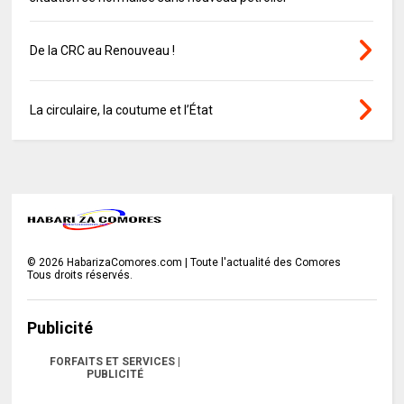
De la CRC au Renouveau !
La circulaire, la coutume et l’État
©
2026
HabarizaComores.com | Toute l'actualité des Comores
Tous droits réservés.
Publicité
FORFAITS ET SERVICES |
PUBLICITÉ