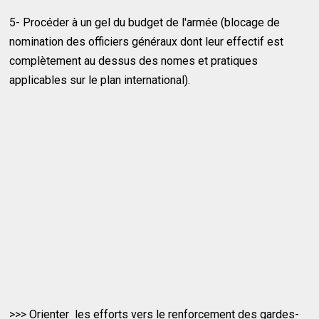
5- Procéder à un gel du budget de l'armée (blocage de
nomination des officiers généraux dont leur effectif est
complètement au dessus des nomes et pratiques
applicables sur le plan international).
>>> Orienter les efforts vers le renforcement des gardes-