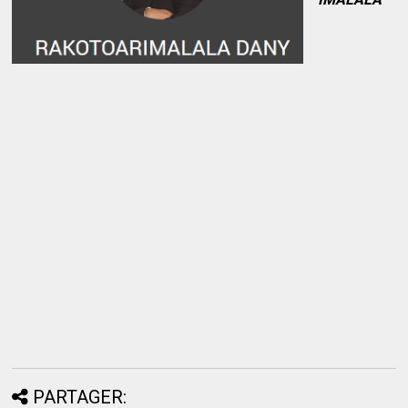
PARTAGER: