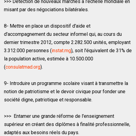
>>> Détection de nouveaux marchés à l'échelle mondiale en
misant par des négociations bilatérales.
8- Mettre en place un dispositif d'aide et
d'accompagnement du secteur informel qui, au cours du
dernier trimestre 2012, compte 2.282.500 unités, employant
3.312.000 personnes (
instat.mg
), soit l'équivalent de 31% de
la population active, estimée à 10.500.000
(
consulatmad.org
).
9- Introduire un programme scolaire visant à transmettre la
notion de patriotisme et le devoir civique pour fonder une
société digne, patriotique et responsable.
>>> Entamer une grande réforme de l'enseignement
supérieur en créant des diplômes à finalité professionnelle,
adaptés aux besoins réels du pays.