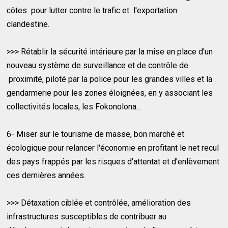
côtes pour lutter contre le trafic et l'exportation
clandestine.
>>> Rétablir la sécurité intérieure par la mise en place d'un
nouveau système de surveillance et de contrôle de
proximité, piloté par la police pour les grandes villes et la
gendarmerie pour les zones éloignées, en y associant les
collectivités locales, les Fokonolona...
6- Miser sur le tourisme de masse, bon marché et
écologique pour relancer l'économie en profitant le net recul
des pays frappés par les risques d'attentat et d'enlèvement
ces dernières années.
>>> Détaxation ciblée et contrôlée, amélioration des
infrastructures susceptibles de contribuer au