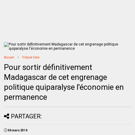
Accueil
Tribune libre
Pour sortir définitivement
Madagascar de cet engrenage
politique quiparalyse l'économie en
permanence
PARTAGER:
06 mars 2014