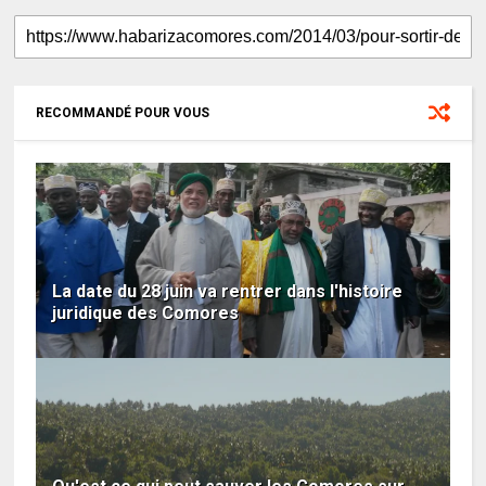
RECOMMANDÉ POUR VOUS
La date du 28 juin va rentrer dans l'histoire
juridique des Comores