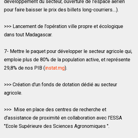
développement du secteur, ouverture de l'espace aérien
pour faire baisser le prix des billets long-courriers....).
>>> Lancement de l'opération ville propre et écologique
dans tout Madagascar.
7- Mettre le paquet pour développer le secteur agricole qui,
emploie plus de 80% de la population active, et représente
29,8% de nos PIB (
instat.mg
).
>>> Création d'un fonds de dotation dédié au secteur
agricole.
>>> Mise en place des centres de recherche et
d'assistance de proximité en collaboration avec l'ESSA
"Ecole Supérieure des Sciences Agronomiques ".