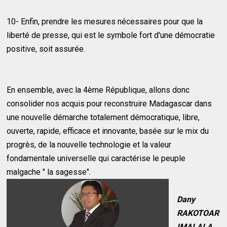
10- Enfin, prendre les mesures nécessaires pour que la
liberté de presse, qui est le symbole fort d'une démocratie
positive, soit assurée.
En ensemble, avec la 4ème République, allons donc
consolider nos acquis pour reconstruire Madagascar dans
une nouvelle démarche totalement démocratique, libre,
ouverte, rapide, efficace et innovante, basée sur le mix du
progrès, de la nouvelle technologie et la valeur
fondamentale universelle qui caractérise le peuple
malgache " la sagesse".
Dany
RAKOTOAR
IMALALA