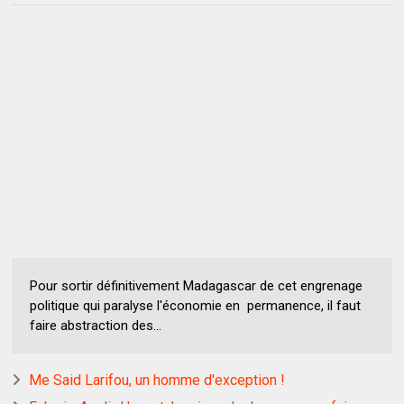
Pour sortir définitivement Madagascar de cet engrenage
politique qui paralyse l'économie en permanence, il faut
faire abstraction des...
Me Said Larifou, un homme d'exception !