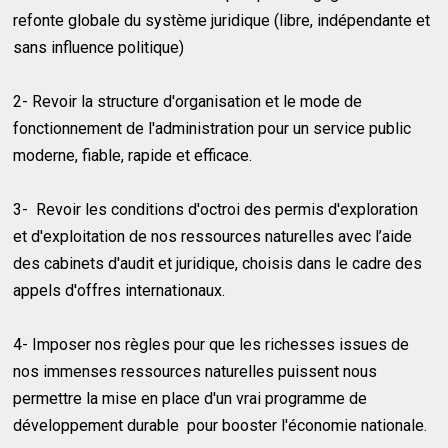
refonte globale du système juridique (libre, indépendante et
sans influence politique)
2- Revoir la structure d'organisation et le mode de
fonctionnement de l'administration pour un service public
moderne, fiable, rapide et efficace.
3- Revoir les conditions d'octroi des permis d'exploration
et d'exploitation de nos ressources naturelles avec l’aide
des cabinets d'audit et juridique, choisis dans le cadre des
appels d'offres internationaux.
4- Imposer nos règles pour que les richesses issues de
nos immenses ressources naturelles puissent nous
permettre la mise en place d'un vrai programme de
développement durable pour booster l'économie nationale.