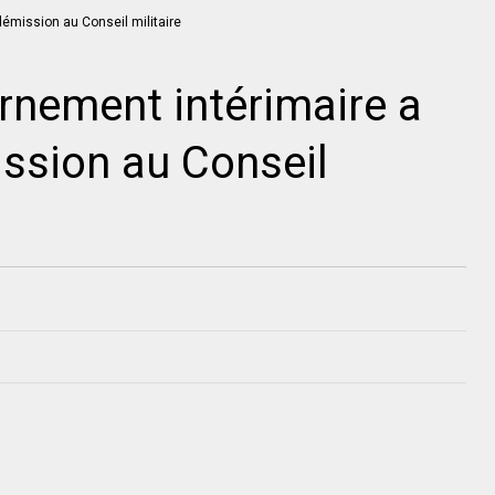
rnement intérimaire a
ssion au Conseil