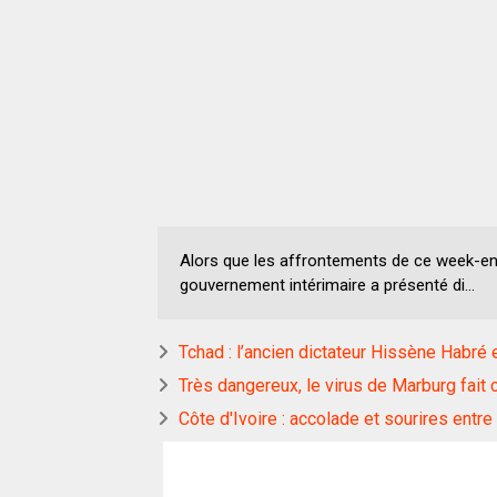
Alors que les affrontements de ce week-en
gouvernement intérimaire a présenté di...
Tchad : l’ancien dictateur Hissène Habré
Très dangereux, le virus de Marburg fait 
Côte d'Ivoire : accolade et sourires entr