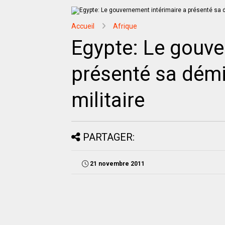
Accueil
Afrique
Egypte: Le gouve
présenté sa démi
militaire
PARTAGER:
21 novembre 2011