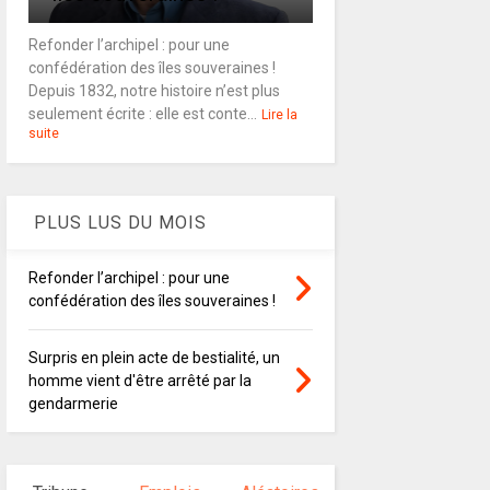
Refonder l’archipel : pour une
confédération des îles souveraines !
Depuis 1832, notre histoire n’est plus
seulement écrite : elle est conte...
Lire la
suite
PLUS LUS DU MOIS
Refonder l’archipel : pour une
confédération des îles souveraines !
Surpris en plein acte de bestialité, un
homme vient d'être arrêté par la
gendarmerie