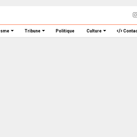
isme
Tribune
Politique
Culture
Contac