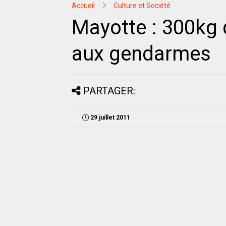
Accueil
Culture et Société
Mayotte : 300kg 
aux gendarmes
PARTAGER:
29 juillet 2011