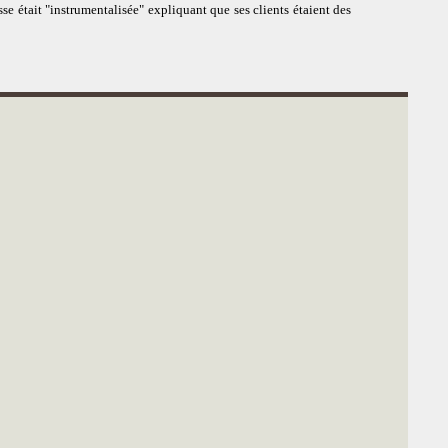
sse était "instrumentalisée" expliquant que ses clients étaient des