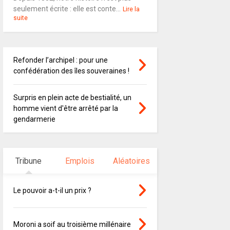
seulement écrite : elle est conte...
Lire la
suite
Refonder l’archipel : pour une
confédération des îles souveraines !
Surpris en plein acte de bestialité, un
homme vient d'être arrêté par la
gendarmerie
Tribune
Emplois
Aléatoires
Le pouvoir a-t-il un prix ?
Moroni a soif au troisième millénaire