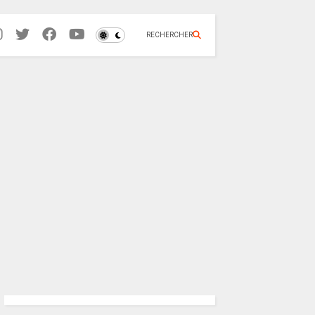
RECHERCHER