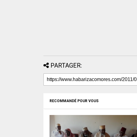
PARTAGER:
RECOMMANDÉ POUR VOUS