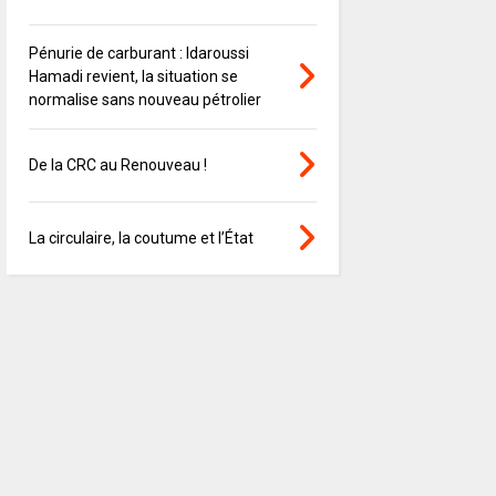
Pénurie de carburant : Idaroussi
Hamadi revient, la situation se
normalise sans nouveau pétrolier
De la CRC au Renouveau !
La circulaire, la coutume et l’État