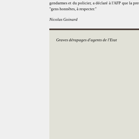
gendarmes et du policier, a déclaré à l'AFP que la pre
"gens honnêtes, à respecter."
Nicolas Goinard
Graves dérapages d'agents de l'Etat