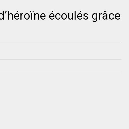
d’héroïne écoulés grâce