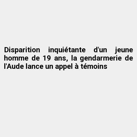
Disparition inquiétante d'un jeune
homme de 19 ans, la gendarmerie de
l'Aude lance un appel à témoins