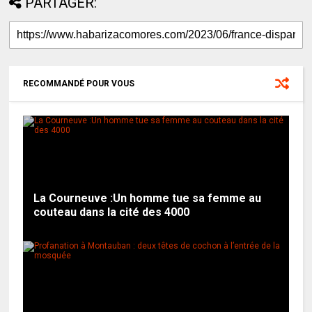
PARTAGER:
RECOMMANDÉ POUR VOUS
La Courneuve :Un homme tue sa femme au
couteau dans la cité des 4000