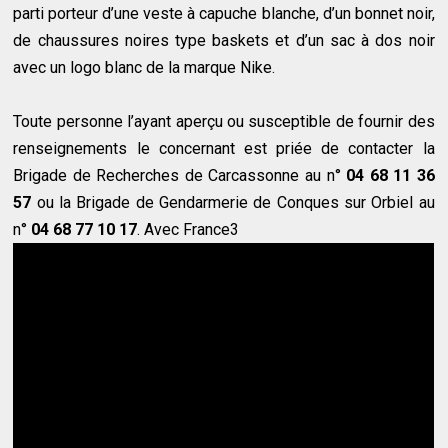
parti porteur d’une veste à capuche blanche, d’un bonnet noir,
de chaussures noires type baskets et d’un sac à dos noir
avec un logo blanc de la marque Nike.
Toute personne l’ayant aperçu ou susceptible de fournir des
renseignements le concernant est priée de contacter la
Brigade de Recherches de Carcassonne au n°
04 68 11 36
57
ou la Brigade de Gendarmerie de Conques sur Orbiel au
n°
04 68 77 10 17
. Avec France3