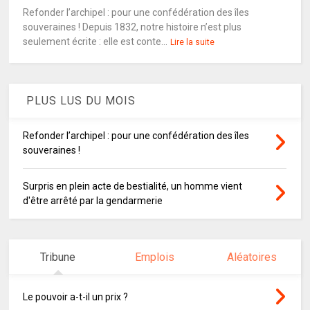
Refonder l’archipel : pour une confédération des îles
souveraines ! Depuis 1832, notre histoire n’est plus
seulement écrite : elle est conte...
Lire la suite
PLUS LUS DU MOIS
Refonder l’archipel : pour une confédération des îles
souveraines !
Surpris en plein acte de bestialité, un homme vient
d'être arrêté par la gendarmerie
Tribune
Emplois
Aléatoires
Le pouvoir a-t-il un prix ?