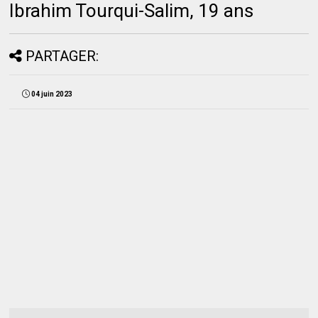
Ibrahim Tourqui-Salim, 19 ans
PARTAGER:
04 juin 2023