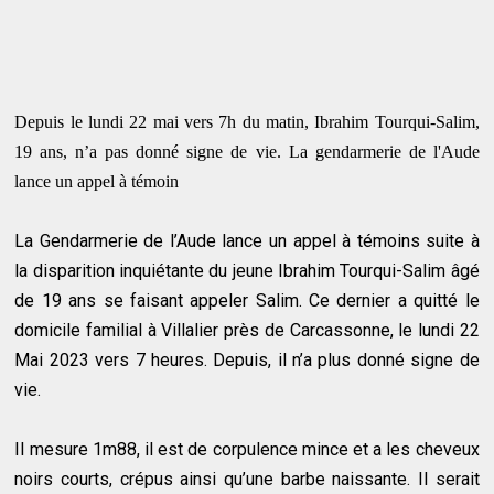
Depuis le lundi 22 mai vers 7h du matin, Ibrahim Tourqui-Salim,
19 ans, n’a pas donné signe de vie. La gendarmerie de l'Aude
lance un appel à témoin
La Gendarmerie de l’Aude lance un appel à témoins suite à
la disparition inquiétante du jeune Ibrahim Tourqui-Salim âgé
de 19 ans se faisant appeler Salim. Ce dernier a quitté le
domicile familial à Villalier près de Carcassonne, le lundi 22
Mai 2023 vers 7 heures. Depuis, il n’a plus donné signe de
vie.
Il mesure 1m88, il est de corpulence mince et a les cheveux
noirs courts, crépus ainsi qu’une barbe naissante. Il serait