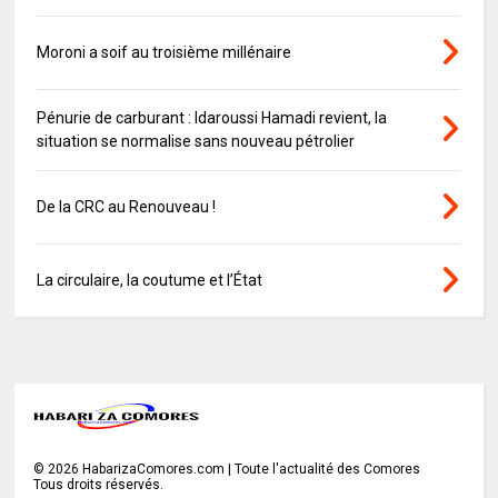
Moroni a soif au troisième millénaire
Pénurie de carburant : Idaroussi Hamadi revient, la
situation se normalise sans nouveau pétrolier
De la CRC au Renouveau !
La circulaire, la coutume et l’État
©
2026
HabarizaComores.com | Toute l'actualité des Comores
Tous droits réservés.