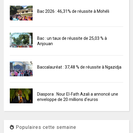
Bac 2026 : 46,31% de réussite à Mohéli
Bac : un taux de réussite de 25,03 % à
Anjouan
Baccalauréat : 37,48 % de réussite à Ngazidja
Diaspora : Nour El-Fath Azali a annoncé une
enveloppe de 20 millions d’euros
Populaires cette semaine