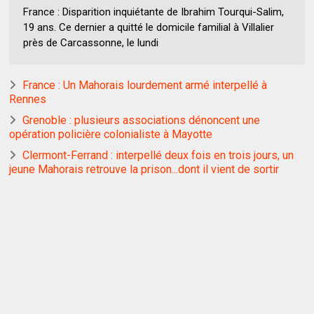
France : Disparition inquiétante de Ibrahim Tourqui-Salim,
19 ans. Ce dernier a quitté le domicile familial à Villalier
près de Carcassonne, le lundi
France : Un Mahorais lourdement armé interpellé à
Rennes
Grenoble : plusieurs associations dénoncent une
opération policière colonialiste à Mayotte
Clermont-Ferrand : interpellé deux fois en trois jours, un
jeune Mahorais retrouve la prison...dont il vient de sortir