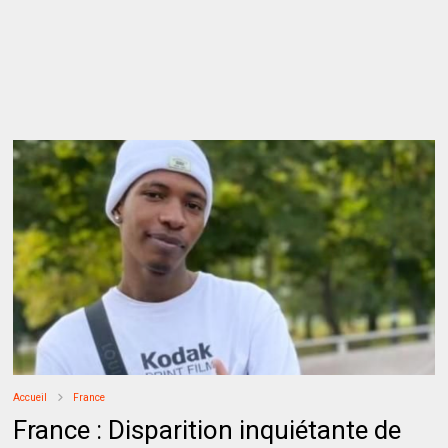
Accueil
France
France : Disparition inquiétante de