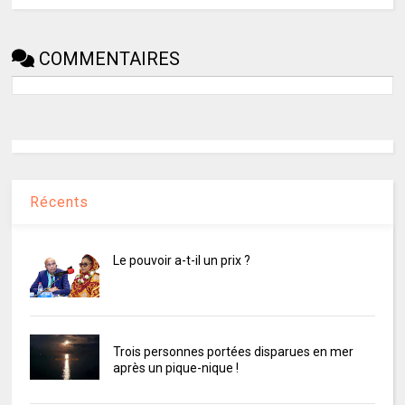
COMMENTAIRES
Récents
Le pouvoir a-t-il un prix ?
Trois personnes portées disparues en mer
après un pique-nique !