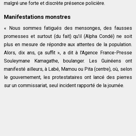
malgré une forte et discrète présence policière.
Manifestations monstres
« Nous sommes fatigués des mensonges, des fausses
promesses et surtout (du fait) qu'il (Alpha Condé) ne soit
plus en mesure de répondre aux attentes de la population.
Alors, dix ans, ça suffit », a dit à l'Agence France-Presse
Souleymane Kamagathe, boulanger. Les Guinéens ont
manifesté ailleurs, à Labé, Mamou ou Pita (centre), où, selon
le gouvernement, les protestataires ont lancé des pierres
sur un commissariat, seul incident rapporté de la journée.