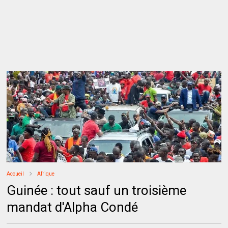
Accueil
Afrique
Guinée : tout sauf un troisième
mandat d'Alpha Condé