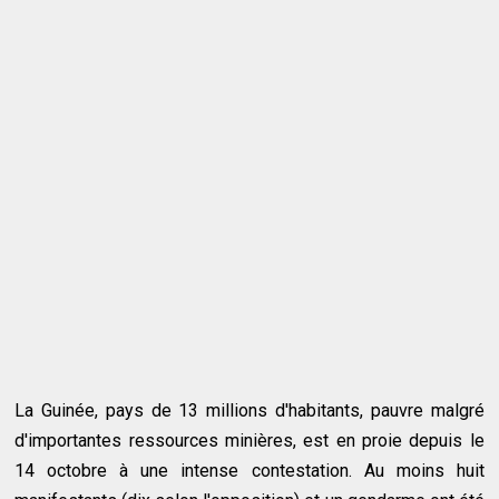
La Guinée, pays de 13 millions d'habitants, pauvre malgré
d'importantes ressources minières, est en proie depuis le
14 octobre à une intense contestation. Au moins huit