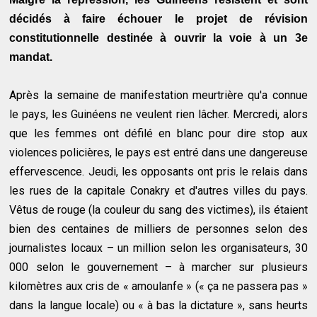
décidés à faire échouer le projet de révision
constitutionnelle destinée à ouvrir la voie à un 3e
mandat.
Après la semaine de manifestation meurtrière qu'a connue
le pays, les Guinéens ne veulent rien lâcher. Mercredi, alors
que les femmes ont défilé en blanc pour dire stop aux
violences policières, le pays est entré dans une dangereuse
effervescence. Jeudi, les opposants ont pris le relais dans
les rues de la capitale Conakry et d'autres villes du pays.
Vêtus de rouge (la couleur du sang des victimes), ils étaient
bien des centaines de milliers de personnes selon des
journalistes locaux – un million selon les organisateurs, 30
000 selon le gouvernement – à marcher sur plusieurs
kilomètres aux cris de « amoulanfe » (« ça ne passera pas »
dans la langue locale) ou « à bas la dictature », sans heurts