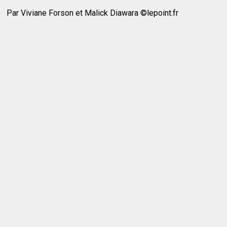
Par Viviane Forson et Malick Diawara ©lepoint.fr