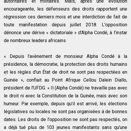
autoritaires et militaires. Mais, après une évolution
encourageante, les défenseurs des droits rapportent une
régression ces derniers mois et une interdiction de fait de
toute manifestation depuis juillet 2018. L'opposition
dénonce une dérive « dictatoriale » d'Alpha Condé, à l'instar
de nombreux leaders africains.
« Depuis l'avènement de monsieur Alpha Condé à la
présidence, la démocratie, la protection des droits humains
et les règles d'un État de droit ne sont pas respectées en
Guinée », confiait au Point Afrique Cellou Dalein Diallo,
président de l'UFDG. « Il (Alpha Condé) ne travaille pas avec
le droit ni avec la Constitution de la Guinée, mais avec son
humeur. Par exemple, depuis qu'il est arrivé, les élections
législatives ou locales ne sont pas organisées à de bonnes
dates. Les droits de l'opposition ne sont pas respectés, on
a déjà tué plus de 103 jeunes manifestants sans qu'une