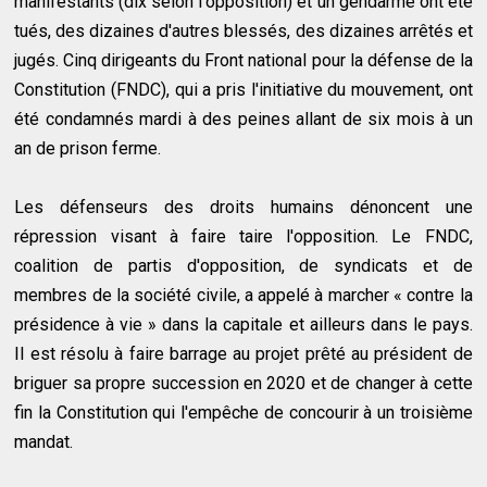
manifestants (dix selon l'opposition) et un gendarme ont été
tués, des dizaines d'autres blessés, des dizaines arrêtés et
jugés. Cinq dirigeants du Front national pour la défense de la
Constitution (FNDC), qui a pris l'initiative du mouvement, ont
été condamnés mardi à des peines allant de six mois à un
an de prison ferme.
Les défenseurs des droits humains dénoncent une
répression visant à faire taire l'opposition. Le FNDC,
coalition de partis d'opposition, de syndicats et de
membres de la société civile, a appelé à marcher « contre la
présidence à vie » dans la capitale et ailleurs dans le pays.
Il est résolu à faire barrage au projet prêté au président de
briguer sa propre succession en 2020 et de changer à cette
fin la Constitution qui l'empêche de concourir à un troisième
mandat.