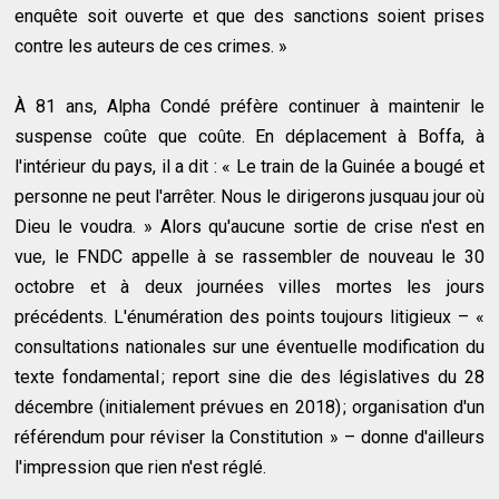
enquête soit ouverte et que des sanctions soient prises
contre les auteurs de ces crimes. »
À 81 ans, Alpha Condé préfère continuer à maintenir le
suspense coûte que coûte. En déplacement à Boffa, à
l'intérieur du pays, il a dit : « Le train de la Guinée a bougé et
personne ne peut l'arrêter. Nous le dirigerons jusquau jour où
Dieu le voudra. » Alors qu'aucune sortie de crise n'est en
vue, le FNDC appelle à se rassembler de nouveau le 30
octobre et à deux journées villes mortes les jours
précédents. L'énumération des points toujours litigieux – «
consultations nationales sur une éventuelle modification du
texte fondamental ; report sine die des législatives du 28
décembre (initialement prévues en 2018) ; organisation d'un
référendum pour réviser la Constitution » – donne d'ailleurs
l'impression que rien n'est réglé.