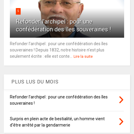
5
Refonder l’archipel : pour une
confédération des îles souveraines !
Refonder l’archipel : pour une confédération des îles
souveraines ! Depuis 1832, notre histoire n’est plus
seulement écrite : elle est conte...
Lire la suite
PLUS LUS DU MOIS
Refonder l’archipel : pour une confédération des îles
souveraines !
Surpris en plein acte de bestialité, un homme vient
d'être arrêté par la gendarmerie