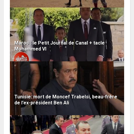
Maroc : le Petit Journal de Canal + tacle
Mohammed VI
Tunisie: mort de Moncef Trabelsi, beau-frère
de l’ex-président Ben Ali