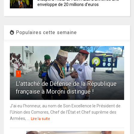
enveloppe de 20 millions d’euros
Populaires cette semaine
1
L'attaché de Défense de la République
française à Moroni distingué !
J'ai eu l'honneur, au nom de Son Excellence le Président de
l'Union des Comores, Chef de l'État et Chef suprême des
Armées, ...
Lire la suite