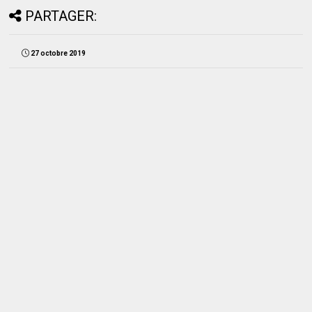
PARTAGER:
27 octobre 2019