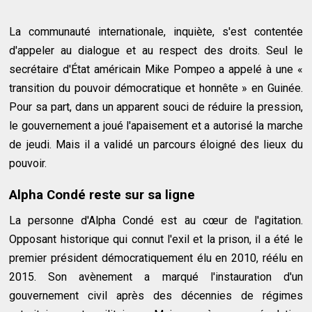
La communauté internationale, inquiète, s'est contentée
d'appeler au dialogue et au respect des droits. Seul le
secrétaire d'État américain Mike Pompeo a appelé à une «
transition du pouvoir démocratique et honnête » en Guinée.
Pour sa part, dans un apparent souci de réduire la pression,
le gouvernement a joué l'apaisement et a autorisé la marche
de jeudi. Mais il a validé un parcours éloigné des lieux du
pouvoir.
Alpha Condé reste sur sa ligne
La personne d'Alpha Condé est au cœur de l'agitation.
Opposant historique qui connut l'exil et la prison, il a été le
premier président démocratiquement élu en 2010, réélu en
2015. Son avènement a marqué l'instauration d'un
gouvernement civil après des décennies de régimes