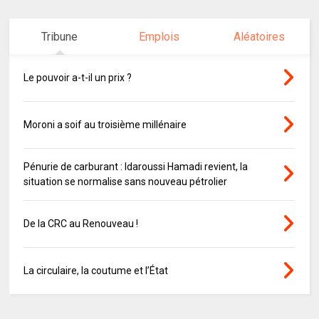
Tribune
Emplois
Aléatoires
Le pouvoir a-t-il un prix ?
Moroni a soif au troisième millénaire
Pénurie de carburant : Idaroussi Hamadi revient, la
situation se normalise sans nouveau pétrolier
De la CRC au Renouveau !
La circulaire, la coutume et l’État