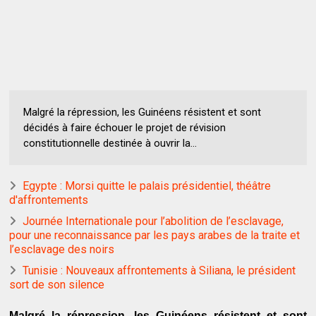
Malgré la répression, les Guinéens résistent et sont
décidés à faire échouer le projet de révision
constitutionnelle destinée à ouvrir la...
Egypte : Morsi quitte le palais présidentiel, théâtre
d'affrontements
Journée Internationale pour l’abolition de l’esclavage,
pour une reconnaissance par les pays arabes de la traite et
l’esclavage des noirs
Tunisie : Nouveaux affrontements à Siliana, le président
sort de son silence
Malgré la répression, les Guinéens résistent et sont