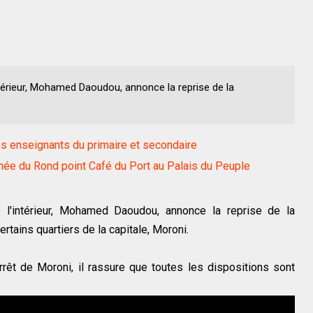
ntérieur, Mohamed Daoudou, annonce la reprise de la
les enseignants du primaire et secondaire
mée du Rond point Café du Port au Palais du Peuple
 l'intérieur, Mohamed Daoudou, annonce la reprise de la
ertains quartiers de la capitale, Moroni.
rêt de Moroni, il rassure que toutes les dispositions sont