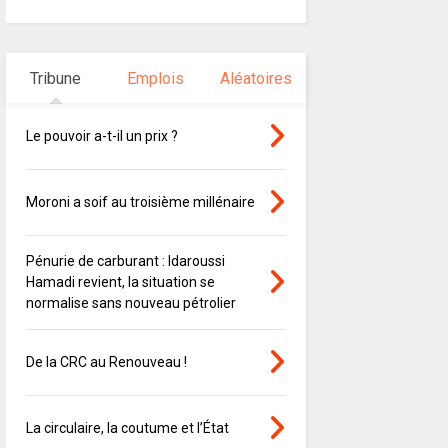
Tribune
Emplois
Aléatoires
Le pouvoir a-t-il un prix ?
Moroni a soif au troisième millénaire
Pénurie de carburant : Idaroussi
Hamadi revient, la situation se
normalise sans nouveau pétrolier
De la CRC au Renouveau !
La circulaire, la coutume et l’État