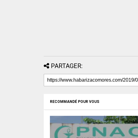
PARTAGER:
RECOMMANDÉ POUR VOUS