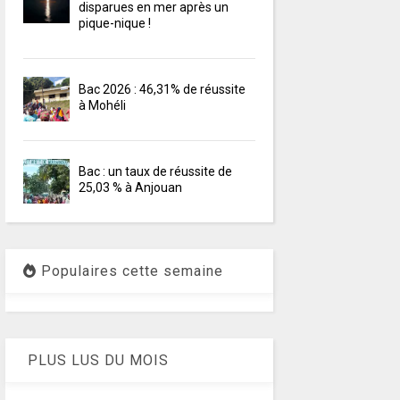
disparues en mer après un
pique-nique !
Bac 2026 : 46,31% de réussite
à Mohéli
Bac : un taux de réussite de
25,03 % à Anjouan
Populaires cette semaine
PLUS LUS DU MOIS