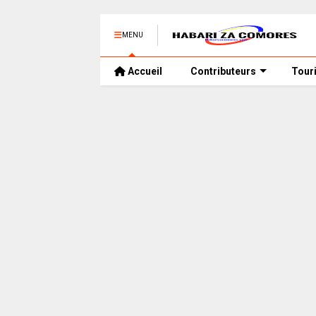
MENU
Accueil
Contributeurs
Tour