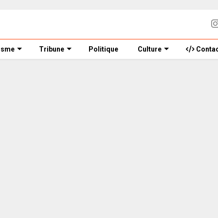
isme
Tribune
Politique
Culture
Contac