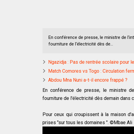
En conférence de presse, le ministre de l'i
fourniture de l'électricité dès de...
Ngazidja : Pas de rentrée scolaire pour 
Match Comores vs Togo : Circulation fer
Abdou Mna Nuni a-t-il encore frappé ?
En conférence de presse, le ministre de
fourniture de l'électricité dès demain dans c
Pour ceux qui croupissent à la maison d'ar
prises "sur tous les domaines ". ©Mbae Ali