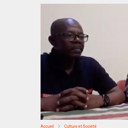
Accueil
Culture et Société