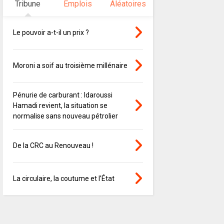
Tribune
Emplois
Aléatoires
Le pouvoir a-t-il un prix ?
Moroni a soif au troisième millénaire
Pénurie de carburant : Idaroussi
Hamadi revient, la situation se
normalise sans nouveau pétrolier
De la CRC au Renouveau !
La circulaire, la coutume et l’État