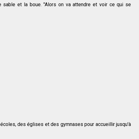
sable et la boue. "Alors on va attendre et voir ce qui se
 écoles, des églises et des gymnases pour accueillir jusqu'à