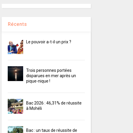
Récents
Le pouvoir a-t-il un prix ?
Trois personnes portées
disparues en mer après un
pique-nique !
Bac 2026 : 46,31% de réussite
à Mohéli
Bac : un taux de réussite de