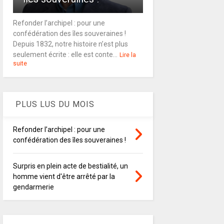
Refonder l’archipel : pour une
confédération des îles souveraines !
Depuis 1832, notre histoire n’est plus
seulement écrite : elle est conte...
Lire la
suite
PLUS LUS DU MOIS
Refonder l’archipel : pour une
confédération des îles souveraines !
Surpris en plein acte de bestialité, un
homme vient d'être arrêté par la
gendarmerie