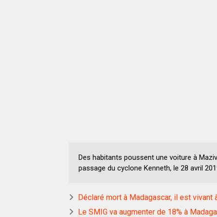
Des habitants poussent une voiture à Mazi
passage du cyclone Kenneth, le 28 avril 2019
Déclaré mort à Madagascar, il est vivant 
Le SMIG va augmenter de 18% à Madaga