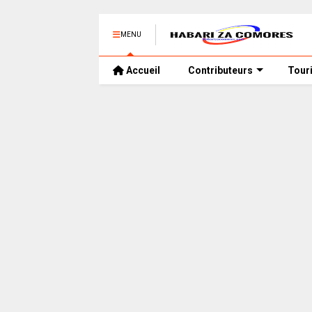
MENU
Accueil
Contributeurs
Tour