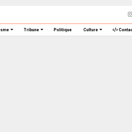
isme
Tribune
Politique
Culture
Contac