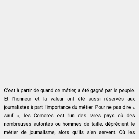
C’est à partir de quand ce métier, a été gagné par le peuple.
Et l’honneur et la valeur ont été aussi réservés aux
journalistes à part l’importance du métier. Pour ne pas dire «
sauf », les Comores est l’un des rares pays où des
nombreuses autorités ou hommes de taille, déprécient le
métier de journalisme, alors qu’ils s’en servent. Où les