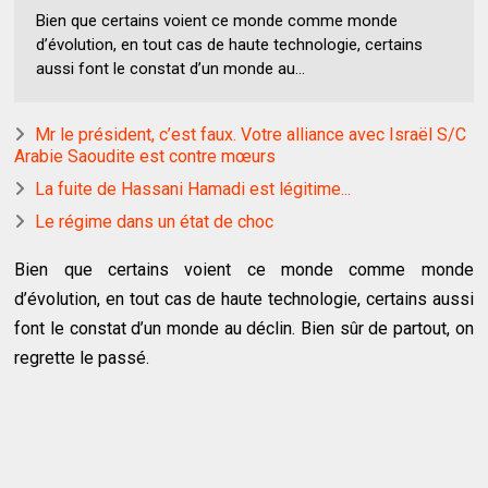
Bien que certains voient ce monde comme monde
d’évolution, en tout cas de haute technologie, certains
aussi font le constat d’un monde au...
Mr le président, c’est faux. Votre alliance avec Israël S/C
Arabie Saoudite est contre mœurs
La fuite de Hassani Hamadi est légitime...
Le régime dans un état de choc
Bien que certains voient ce monde comme monde
d’évolution, en tout cas de haute technologie, certains aussi
font le constat d’un monde au déclin. Bien sûr de partout, on
regrette le passé.