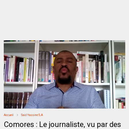
Accueil
Said Yassine S.A
Comores : Le journaliste, vu par des