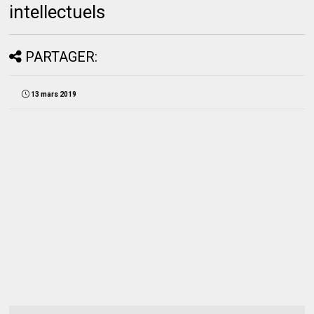
intellectuels
PARTAGER:
13 mars 2019