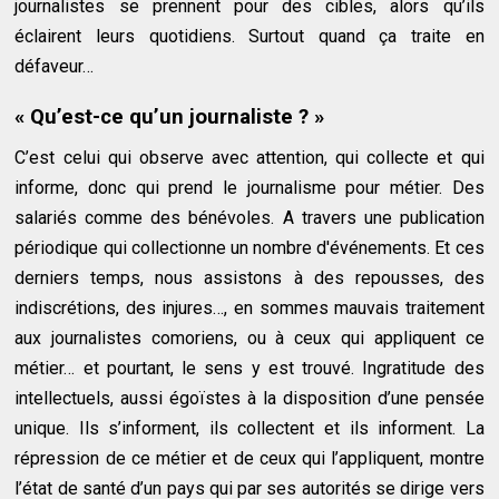
journalistes se prennent pour des cibles, alors qu’ils
éclairent leurs quotidiens. Surtout quand ça traite en
défaveur…
« Qu’est-ce qu’un journaliste ? »
C’est celui qui observe avec attention, qui collecte et qui
informe, donc qui prend le journalisme pour métier. Des
salariés comme des bénévoles. A travers une publication
périodique qui collectionne un nombre d'événements. Et ces
derniers temps, nous assistons à des repousses, des
indiscrétions, des injures…, en sommes mauvais traitement
aux journalistes comoriens, ou à ceux qui appliquent ce
métier… et pourtant, le sens y est trouvé. Ingratitude des
intellectuels, aussi égoïstes à la disposition d’une pensée
unique. Ils s’informent, ils collectent et ils informent. La
répression de ce métier et de ceux qui l’appliquent, montre
l’état de santé d’un pays qui par ses autorités se dirige vers