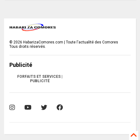
©
2026
HabarizaComores.com | Toute l'actualité des Comores
Tous droits réservés.
Publicité
FORFAITS ET SERVICES |
PUBLICITÉ