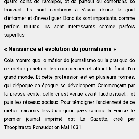
quatre coins de l’archipel, et de partout où comoriens se
trouvent. Ils sont nombreux à s’avoir donné le gout
d’informer et d’investiguer. Donc ils sont importants, comme
parfois inutiles. Ils sont intéressants comme parfois
superflus.
« Naissance et évolution du journalisme »
Cela montre que le métier de journalisme ou la pratique de
ce métier pénètrent les consciences et atteint le fond d’un
grand monde. Et cette profession est en plusieurs formes,
qui d’époque en époque se développent. Commençant par
la presse écrite, celle-ci est venue avant l’audiovisuel… et
puis les réseaux sociaux. Pour témoigner l’ancienneté de ce
métier, sachons très bien qu’un pays comme la France, le
premier journal imprimé est La Gazette, créé par
Théophraste Renaudot en Mai 1631.