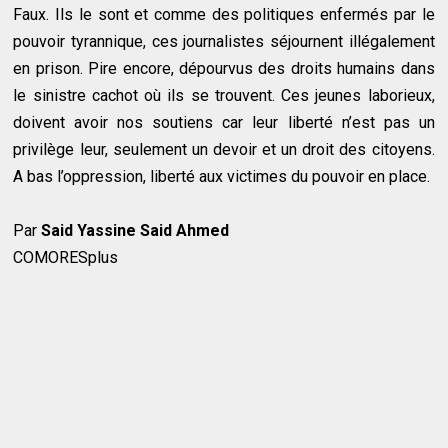
Faux. Ils le sont et comme des politiques enfermés par le
pouvoir tyrannique, ces journalistes séjournent illégalement
en prison. Pire encore, dépourvus des droits humains dans
le sinistre cachot où ils se trouvent. Ces jeunes laborieux,
doivent avoir nos soutiens car leur liberté n’est pas un
privilège leur, seulement un devoir et un droit des citoyens.
A bas l’oppression, liberté aux victimes du pouvoir en place.
Par
Said Yassine Said Ahmed
COMORESplus