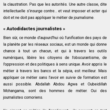
la claustration. Pas que les autorités. Une autre classe, dite
intellectuelle s’insurge contre… et veut imposer et acter qui
doit et ne doit pas appliquer le métier de journalisme.
« Autodidactes journalistes »
Bien sûr, ce monde d’aujourd’hui où l’unification des pays de
la planète par les réseaux sociaux, est un monde qui donne
chance à tout un chacun, et qui à travers les outils
numériques, libère les citoyens de l’obscurantisme, de
l’oppression et des politiques à sens unique. Avoir appris le
métier à travers les bancs et la sépia, est meilleur. Mais
appliquer ce métier sans l’avoir en suivie de formation est
aussi possible. Abdallah Abdou Agwa et Oubeidillah
Mchangama, sont des hommes de métier. Oui des
journalistes comoriens.