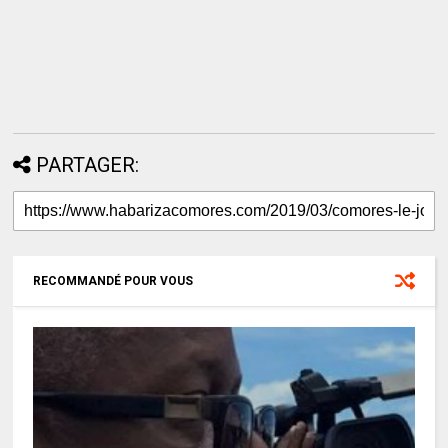
PARTAGER:
RECOMMANDÉ POUR VOUS