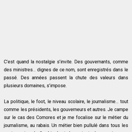
C’est quand la nostalgie s’invite. Des gouvernants, comme
des ministres… dignes de ce nom, sont enregistrés dans le
passé. Des années passent la chute des valeurs dans
plusieurs domaines, s’impose.
La politique, le foot, le niveau scolaire, le journalisme… tout
comme les présidents, les gouverneurs et autres. Je campe
sur le cas des Comores et je me focalise sur le métier du
journalisme, au rabais. Un métier bien pullulé dans tous les