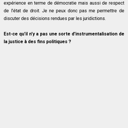
expérience en terme de démocratie mais aussi de respect
de l’état de droit. Je ne peux donc pas me permettre de
discuter des décisions rendues par les juridictions.
Est-ce qu’il n’y a pas une sorte d’instrumentalisation de
la justice à des fins politiques ?