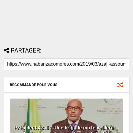
PARTAGER:
RECOMMANDÉ POUR VOUS
Président Azali : «Une brigade mixte veillera