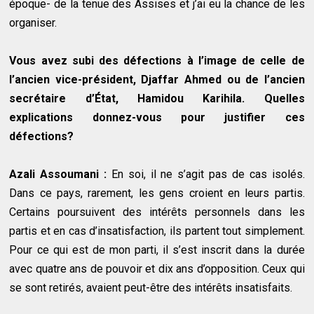
époque- de la tenue des Assises et j’ai eu la chance de les
organiser.
Vous avez subi des défections à l’image de celle de
l’ancien vice-président, Djaffar Ahmed ou de l’ancien
secrétaire d’État, Hamidou Karihila. Quelles
explications donnez-vous pour justifier ces
défections?
Azali Assoumani :
En soi, il ne s’agit pas de cas isolés.
Dans ce pays, rarement, les gens croient en leurs partis.
Certains poursuivent des intérêts personnels dans les
partis et en cas d’insatisfaction, ils partent tout simplement.
Pour ce qui est de mon parti, il s’est inscrit dans la durée
avec quatre ans de pouvoir et dix ans d’opposition. Ceux qui
se sont retirés, avaient peut-être des intérêts insatisfaits.