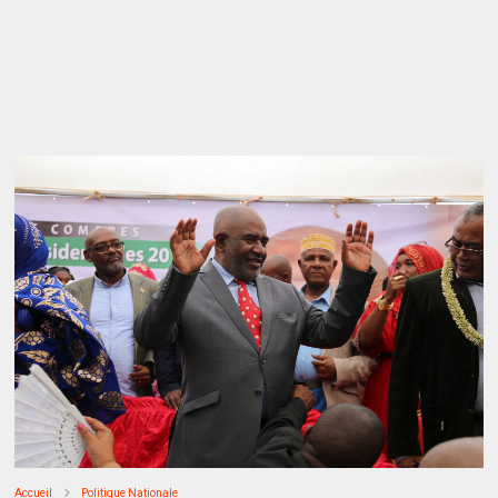
Accueil
Politique Nationale