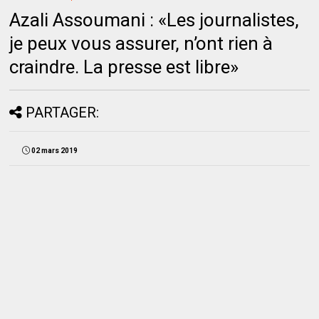
Azali Assoumani : «Les journalistes,
je peux vous assurer, n’ont rien à
craindre. La presse est libre»
PARTAGER:
02 mars 2019