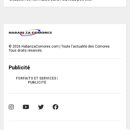
©
2026
HabarizaComores.com | Toute l'actualité des Comores
Tous droits réservés.
Publicité
FORFAITS ET SERVICES |
PUBLICITÉ