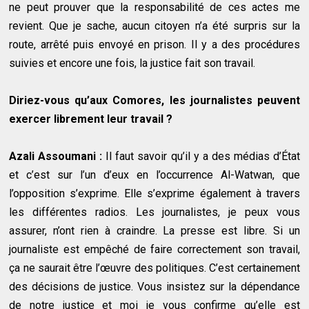
ne peut prouver que la responsabilité de ces actes me
revient. Que je sache, aucun citoyen n’a été surpris sur la
route, arrêté puis envoyé en prison. Il y a des procédures
suivies et encore une fois, la justice fait son travail.
Diriez-vous qu’aux Comores, les journalistes peuvent
exercer librement leur travail ?
Azali Assoumani :
Il faut savoir qu’il y a des médias d’État
et c’est sur l’un d’eux en l’occurrence Al-Watwan, que
l’opposition s’exprime. Elle s’exprime également à travers
les différentes radios. Les journalistes, je peux vous
assurer, n’ont rien à craindre. La presse est libre. Si un
journaliste est empêché de faire correctement son travail,
ça ne saurait être l’œuvre des politiques. C’est certainement
des décisions de justice. Vous insistez sur la dépendance
de notre justice et moi je vous confirme qu’elle est