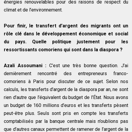
énergies renouvelables pour des raisons de respect du
climat et de l’environnement.
Pour finir, le transfert d’argent des migrants ont un
rôle clé dans le développement économique et social
du pays. Quelle politique justement pour les
ressortissants comoriens qui sont dans la diaspora ?
Azali Assoumani :
C’est une très bonne question. J’ai
dernièrement rencontré des entrepreneurs franco-
comoriens à Paris pour discuter de ce sujet. Selon nos
calculs, les transferts d’argent de la diaspora par an, ne sont
rien d’autre que l’équivalent du budget de l’État. Nous avons
un budget de 160 millions d’euros et les transferts pèsent
peut-être plus. Seuls sont pris en compte les transferts
comptabilisés par la banque centrale mais n’oublions pas
que d’autres canaux permettent de ramener de l’argent de la