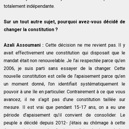
totalement indépendante.
Sur un tout autre sujet, pourquoi avez-vous décidé de
changer la constitution ?
Azali Assoumani :
Cette décision ne me revient pas. Il y
avait effectivement une constitution qui disposait que le
mandat était non renouvelable. Je l’ai respectée parce qu’en
2006, je suis parti sans essayer de la changer. Cette
nouvelle constitution est celle de l’apaisement parce qu’en
un moment donné, l’on identifiait systématiquement le
pouvoir à une île en particulier. Contrairement à ce que vous
avancez, il ne s’agit pas d’une constitution taillée sur
mesure. Il est vrai que pendant 15-17 ans, on a eu une
période d’apaisement qu’il convient de consolider. Le
peuple a décidé depuis 2012- j’étais au chômage à cette