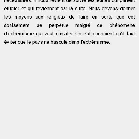
nécessaires. Il nous revient de suivre les jeunes qui partent
étudier et qui reviennent par la suite. Nous devons donner
les moyens aux religieux de faire en sorte que cet
apaisement se perpétue malgré ce phénomène
d’extrémisme qui veut s’inviter. On est conscient qu’il faut
éviter que le pays ne bascule dans l’extrémisme.