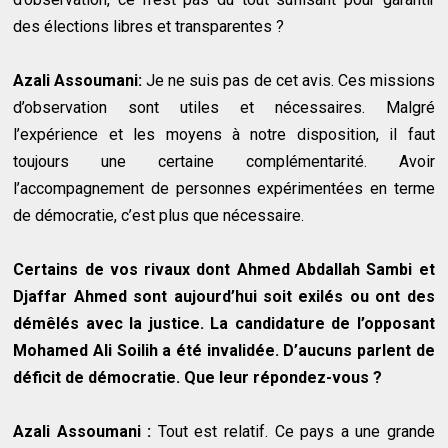
des élections libres et transparentes ?
Azali Assoumani:
Je ne suis pas de cet avis. Ces missions
d’observation sont utiles et nécessaires. Malgré
l’expérience et les moyens à notre disposition, il faut
toujours une certaine complémentarité. Avoir
l’accompagnement de personnes expérimentées en terme
de démocratie, c’est plus que nécessaire.
Certains de vos rivaux dont Ahmed Abdallah Sambi et
Djaffar Ahmed sont aujourd’hui soit exilés ou ont des
démêlés avec la justice. La candidature de l’opposant
Mohamed Ali Soilih a été invalidée. D’aucuns parlent de
déficit de démocratie. Que leur répondez-vous ?
Azali Assoumani :
Tout est relatif. Ce pays a une grande