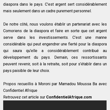
diaspora dans le pays. C’est argent sert considérablement
mais seulement dans un cadre purement personnel.
De notre côté, nous voulons établir un partenariat avec les
Comoriens de la diaspora et faire en sorte que cet argent
serve dans les investissements. C’est une manne
considérable qui peut engendrer une fierté pour la diaspora
qui saura qu’elle a considérablement contribué au
développement du pays. Demain, ces ressortissants
peuvent revenir, soit à la retraite, soit pour s’établir dans un
pays paisible de leur choix.
Propos recueillis à Moroni par Mamadou Moussa Ba avec
Confidentiel Afrique
Retrouvez cet article sur
ConfidentielAfrique.com