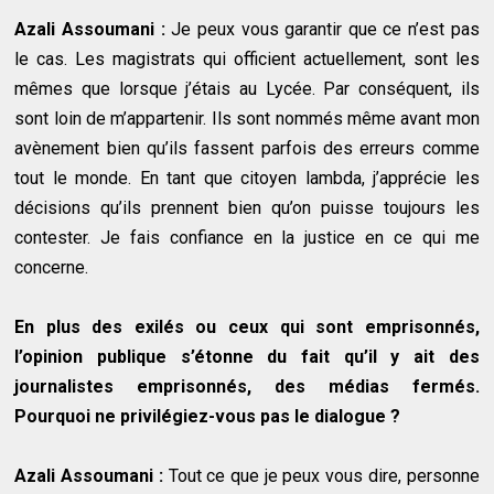
Azali Assoumani :
Je peux vous garantir que ce n’est pas
le cas. Les magistrats qui officient actuellement, sont les
mêmes que lorsque j’étais au Lycée. Par conséquent, ils
sont loin de m’appartenir. Ils sont nommés même avant mon
avènement bien qu’ils fassent parfois des erreurs comme
tout le monde. En tant que citoyen lambda, j’apprécie les
décisions qu’ils prennent bien qu’on puisse toujours les
contester. Je fais confiance en la justice en ce qui me
concerne.
En plus des exilés ou ceux qui sont emprisonnés,
l’opinion publique s’étonne du fait qu’il y ait des
journalistes emprisonnés, des médias fermés.
Pourquoi ne privilégiez-vous pas le dialogue ?
Azali Assoumani :
Tout ce que je peux vous dire, personne