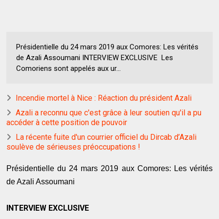
Présidentielle du 24 mars 2019 aux Comores: Les vérités
de Azali Assoumani INTERVIEW EXCLUSIVE Les
Comoriens sont appelés aux ur...
Incendie mortel à Nice : Réaction du président Azali
Azali a reconnu que c'est grâce à leur soutien qu'il a pu
accéder à cette position de pouvoir
La récente fuite d'un courrier officiel du Dircab d’Azali
soulève de sérieuses préoccupations !
Présidentielle du 24 mars 2019 aux Comores: Les vérités
de Azali Assoumani
INTERVIEW EXCLUSIVE