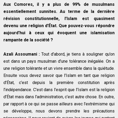
Aux Comores, il y a plus de 99% de musulmans
essentiellement sunnites. Au terme de la dernière
révision constitutionnelle, l’Islam est quasiment
devenu une religion d’État. Que pouvez-vous répondre
aujourd’hui à ceux qui évoquent une islamisation
rampante de la société ?
Azali Assoumani :
Tout d’abord, je tiens à souligner qu’on
est dans un pays musulman d’une tolérance inégalée. On a
une religion tolérante et un vivre ensemble dans la quiétude.
Ensuite vous devez savoir que l’Islam en tant que religion
d’État, c’est depuis la première constitution après
l’indépendance. C’est dans l’esprit que l’Islam est la religion
d’État mais dans l’administration, c’est autre chose. En outre,
par rapport à ce qui se passe ailleurs avec l’extrémisme qui
se développe, nous devons prendre les précautions