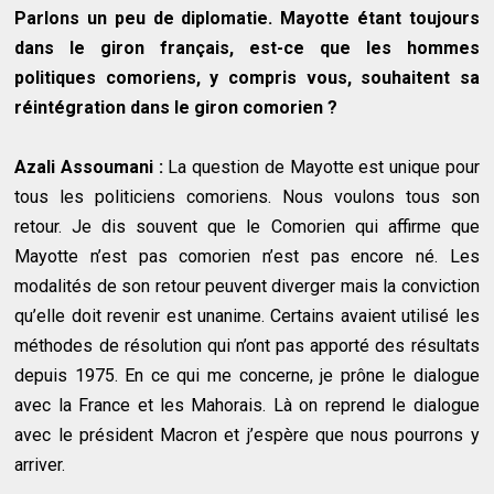
Parlons un peu de diplomatie. Mayotte étant toujours
dans le giron français, est-ce que les hommes
politiques comoriens, y compris vous, souhaitent sa
réintégration dans le giron comorien ?
Azali Assoumani :
La question de Mayotte est unique pour
tous les politiciens comoriens. Nous voulons tous son
retour. Je dis souvent que le Comorien qui affirme que
Mayotte n’est pas comorien n’est pas encore né. Les
modalités de son retour peuvent diverger mais la conviction
qu’elle doit revenir est unanime. Certains avaient utilisé les
méthodes de résolution qui n’ont pas apporté des résultats
depuis 1975. En ce qui me concerne, je prône le dialogue
avec la France et les Mahorais. Là on reprend le dialogue
avec le président Macron et j’espère que nous pourrons y
arriver.