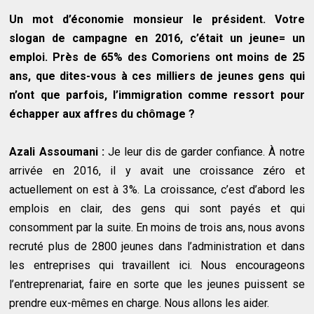
Un mot d’économie monsieur le président. Votre
slogan de campagne en 2016, c’était un jeune= un
emploi. Près de 65% des Comoriens ont moins de 25
ans, que dites-vous à ces milliers de jeunes gens qui
n’ont que parfois, l’immigration comme ressort pour
échapper aux affres du chômage ?
Azali Assoumani :
Je leur dis de garder confiance. À notre
arrivée en 2016, il y avait une croissance zéro et
actuellement on est à 3%. La croissance, c’est d’abord les
emplois en clair, des gens qui sont payés et qui
consomment par la suite. En moins de trois ans, nous avons
recruté plus de 2800 jeunes dans l’administration et dans
les entreprises qui travaillent ici. Nous encourageons
l’entreprenariat, faire en sorte que les jeunes puissent se
prendre eux-mêmes en charge. Nous allons les aider.