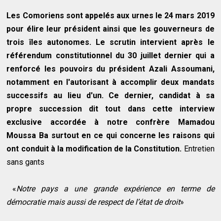
Les Comoriens sont appelés aux urnes le 24 mars 2019
pour élire leur président ainsi que les gouverneurs de
trois îles autonomes. Le scrutin intervient après le
référendum constitutionnel du 30 juillet dernier qui a
renforcé les pouvoirs du président Azali Assoumani,
notamment en l'autorisant à accomplir deux mandats
successifs au lieu d'un. Ce dernier, candidat à sa
propre succession dit tout dans cette interview
exclusive accordée à notre confrère Mamadou
Moussa Ba surtout en ce qui concerne les raisons qui
ont conduit à la modification de la Constitution.
Entretien
sans gants
«
Notre pays a une grande expérience en terme de
démocratie mais aussi de respect de l’état de droit
»