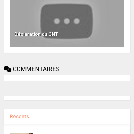
Déclaration du CNT
COMMENTAIRES
Récents