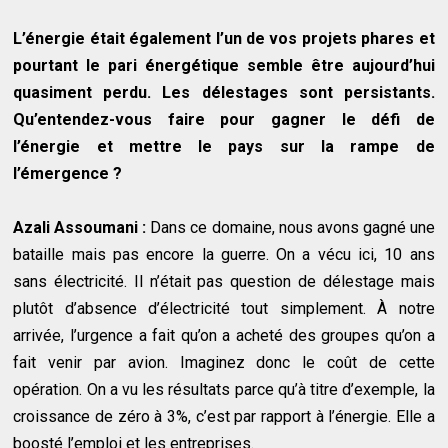
L’énergie était également l’un de vos projets phares et
pourtant le pari énergétique semble être aujourd’hui
quasiment perdu. Les délestages sont persistants.
Qu’entendez-vous faire pour gagner le défi de
l’énergie et mettre le pays sur la rampe de
l’émergence ?
Azali Assoumani :
Dans ce domaine, nous avons gagné une
bataille mais pas encore la guerre. On a vécu ici, 10 ans
sans électricité. Il n’était pas question de délestage mais
plutôt d’absence d’électricité tout simplement. À notre
arrivée, l’urgence a fait qu’on a acheté des groupes qu’on a
fait venir par avion. Imaginez donc le coût de cette
opération. On a vu les résultats parce qu’à titre d’exemple, la
croissance de zéro à 3%, c’est par rapport à l’énergie. Elle a
boosté l’emploi et les entreprises.