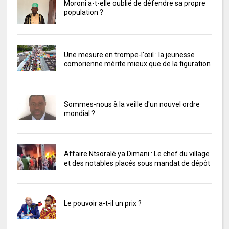
Moroni a-t-elle oublié de défendre sa propre
population ?
Une mesure en trompe-l'œil : la jeunesse
comorienne mérite mieux que de la figuration
Sommes-nous à la veille d'un nouvel ordre
mondial ?
Affaire Ntsoralé ya Dimani : Le chef du village
et des notables placés sous mandat de dépôt
Le pouvoir a-t-il un prix ?