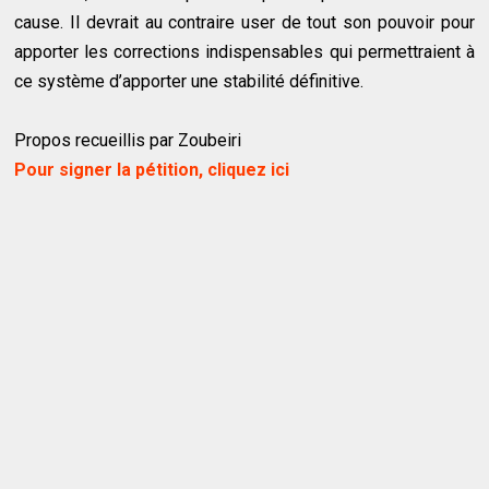
cause. Il devrait au contraire user de tout son pouvoir pour
apporter les corrections indispensables qui permettraient à
ce système d’apporter une stabilité définitive.
Propos recueillis par Zoubeiri
Pour signer la pétition, cliquez ici