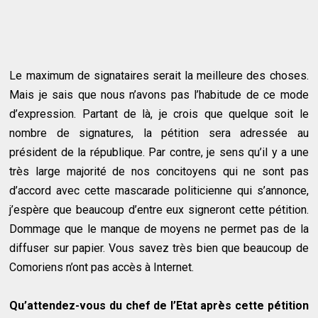
Le maximum de signataires serait la meilleure des choses.
Mais je sais que nous n’avons pas l’habitude de ce mode
d’expression. Partant de là, je crois que quelque soit le
nombre de signatures, la pétition sera adressée au
président de la république. Par contre, je sens qu’il y a une
très large majorité de nos concitoyens qui ne sont pas
d’accord avec cette mascarade politicienne qui s’annonce,
j’espère que beaucoup d’entre eux signeront cette pétition.
Dommage que le manque de moyens ne permet pas de la
diffuser sur papier. Vous savez très bien que beaucoup de
Comoriens n’ont pas accès à Internet.
Qu’attendez-vous du chef de l’Etat après cette pétition