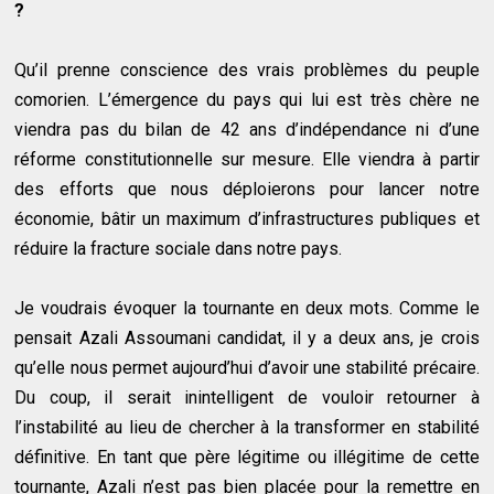
?
Qu’il prenne conscience des vrais problèmes du peuple
comorien. L’émergence du pays qui lui est très chère ne
viendra pas du bilan de 42 ans d’indépendance ni d’une
réforme constitutionnelle sur mesure. Elle viendra à partir
des efforts que nous déploierons pour lancer notre
économie, bâtir un maximum d’infrastructures publiques et
réduire la fracture sociale dans notre pays.
Je voudrais évoquer la tournante en deux mots. Comme le
pensait Azali Assoumani candidat, il y a deux ans, je crois
qu’elle nous permet aujourd’hui d’avoir une stabilité précaire.
Du coup, il serait inintelligent de vouloir retourner à
l’instabilité au lieu de chercher à la transformer en stabilité
définitive. En tant que père légitime ou illégitime de cette
tournante, Azali n’est pas bien placée pour la remettre en