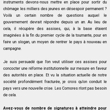
instruments devons-nous mettre en place pour sortir du
chômage les milliers des jeunes en désespoir permanent ?
Voilà un certain nombre de questions auquel le
gouvernement devrait répondre depuis un an. Au lieu de
cela, il récupère des assises, qui, à la base étaient
imaginées à la fin du premier cycle de la tournante, pour en
faire un slogan, un moyen de rentrer le pays à nouveau en
campagne.
Je suis persuadé que l’on veut utiliser ces assises pour
concocter une réforme institutionnelle sur mesure en faveur
des autorités en place. Et vu la situation actuelle de notre
société profondément fracturée, je crois qu’on conduit le
pays vers une nouvelle crise. Les Comores n’ont pas besoin
de cela.
Avez-vous de nombre de signatures à atteindre pour