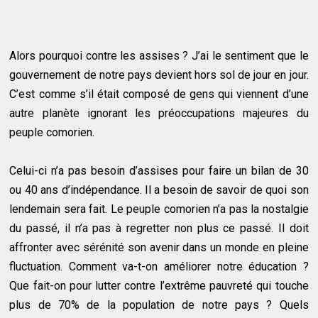
Alors pourquoi contre les assises ? J’ai le sentiment que le
gouvernement de notre pays devient hors sol de jour en jour.
C’est comme s’il était composé de gens qui viennent d’une
autre planète ignorant les préoccupations majeures du
peuple comorien.
Celui-ci n’a pas besoin d’assises pour faire un bilan de 30
ou 40 ans d’indépendance. Il a besoin de savoir de quoi son
lendemain sera fait. Le peuple comorien n’a pas la nostalgie
du passé, il n’a pas à regretter non plus ce passé. Il doit
affronter avec sérénité son avenir dans un monde en pleine
fluctuation. Comment va-t-on améliorer notre éducation ?
Que fait-on pour lutter contre l’extrême pauvreté qui touche
plus de 70% de la population de notre pays ? Quels