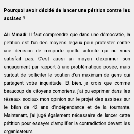
Pourquoi avoir décidé de lancer une pétition contre les
assises ?
Ali Mmadi:
Il faut comprendre que dans une démocratie, la
pétition est l’un des moyens légaux pour protester contre
une décision de n’importe quelle autorité qui ne vous
satisfait pas. C’est aussi un moyen d’exprimer son
engagement par rapport à une problématique posée, mais
surtout de solliciter le soutien d’un maximum de gens qui
partagent votre inquiétude. Et bien, je crois que comme
beaucoup de citoyens comoriens, j’ai pu exprimer dans les
réseaux sociaux mon opinion sur le projet des assises sur
le bilan de 42 ans d’indépendance et de la tournante.
Maintenant, j’ai jugé également nécessaire de lancer cette
pétition pour essayer d’amplifier la contradiction devant les
organisateurs.