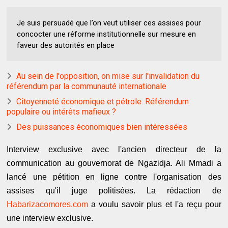
Je suis persuadé que l’on veut utiliser ces assises pour
concocter une réforme institutionnelle sur mesure en
faveur des autorités en place
Au sein de l'opposition, on mise sur l'invalidation du
référendum par la communauté internationale
Citoyenneté économique et pétrole: Référendum
populaire ou intérêts mafieux ?
Des puissances économiques bien intéressées
Interview exclusive avec l'ancien directeur de la
communication au gouvernorat de Ngazidja. Ali Mmadi a
lancé une pétition en ligne contre l'organisation des
assises qu'il juge politisées. La rédaction de
Habarizacomores.com
a voulu savoir plus et l'a reçu pour
une interview exclusive.