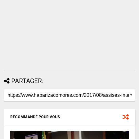
PARTAGER:
RECOMMANDÉ POUR VOUS