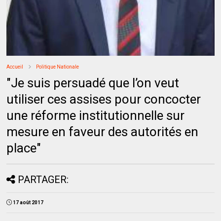
Accueil
Politique Nationale
"Je suis persuadé que l’on veut
utiliser ces assises pour concocter
une réforme institutionnelle sur
mesure en faveur des autorités en
place"
PARTAGER:
17 août 2017