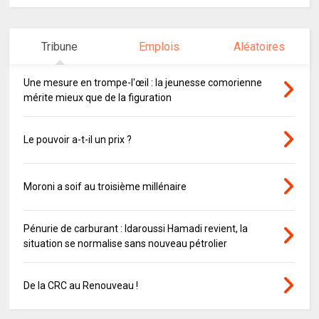
Tribune
Emplois
Aléatoires
Une mesure en trompe-l'œil : la jeunesse comorienne
mérite mieux que de la figuration
Le pouvoir a-t-il un prix ?
Moroni a soif au troisième millénaire
Pénurie de carburant : Idaroussi Hamadi revient, la
situation se normalise sans nouveau pétrolier
De la CRC au Renouveau !