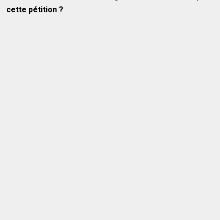
cette pétition ?