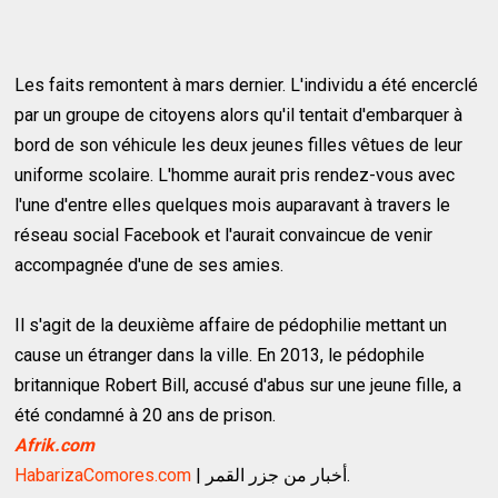
Les faits remontent à mars dernier. L'individu a été encerclé
par un groupe de citoyens alors qu'il tentait d'embarquer à
bord de son véhicule les deux jeunes filles vêtues de leur
uniforme scolaire. L'homme aurait pris rendez-vous avec
l'une d'entre elles quelques mois auparavant à travers le
réseau social Facebook et l'aurait convaincue de venir
accompagnée d'une de ses amies.
Il s'agit de la deuxième affaire de pédophilie mettant un
cause un étranger dans la ville. En 2013, le pédophile
britannique Robert Bill, accusé d'abus sur une jeune fille, a
été condamné à 20 ans de prison.
Afrik.com
HabarizaComores.com
| أخبار من جزر القمر.