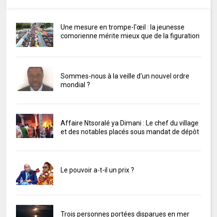
Une mesure en trompe-l'œil : la jeunesse
comorienne mérite mieux que de la figuration
Sommes-nous à la veille d'un nouvel ordre
mondial ?
Affaire Ntsoralé ya Dimani : Le chef du village
et des notables placés sous mandat de dépôt
Le pouvoir a-t-il un prix ?
Trois personnes portées disparues en mer