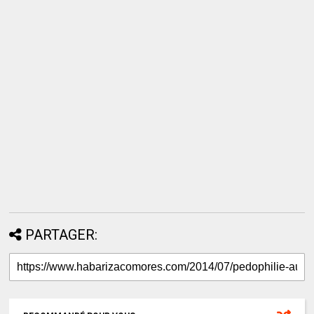
PARTAGER: