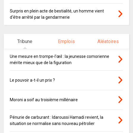
Surpris en plein acte de bestialité, un homme vient
d'être arrêté par la gendarmerie
Tribune
Emplois
Aléatoires
Une mesure en trompe-l'œil : la jeunesse comorienne
mérite mieux que de la figuration
Le pouvoir a-t-il un prix ?
Moroni a soif au troisième millénaire
Pénurie de carburant : Idaroussi Hamadi revient, la
situation se normalise sans nouveau pétrolier