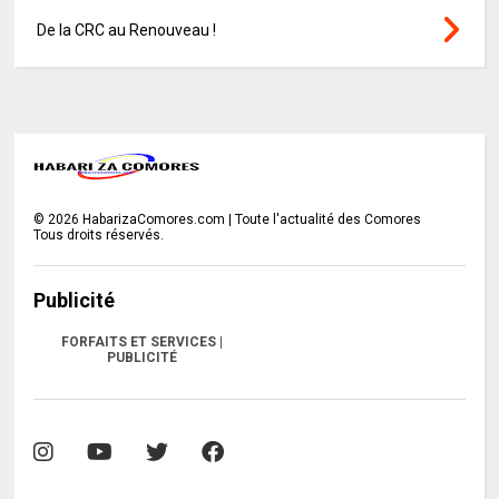
De la CRC au Renouveau !
©
2026
HabarizaComores.com | Toute l'actualité des Comores
Tous droits réservés.
Publicité
FORFAITS ET SERVICES |
PUBLICITÉ