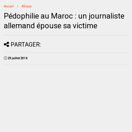
Accueil
Afrique
Pédophilie au Maroc : un journaliste
allemand épouse sa victime
PARTAGER:
29 juillet 2014