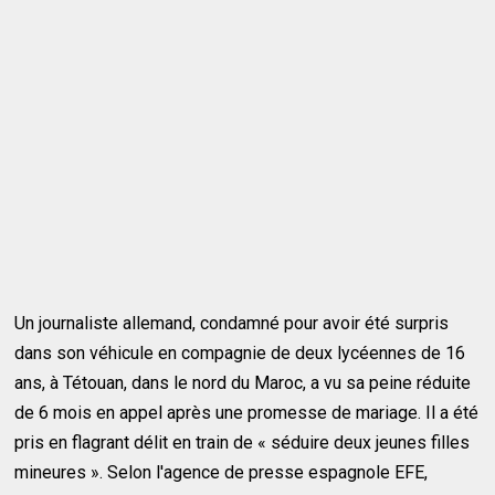
Un journaliste allemand, condamné pour avoir été surpris
dans son véhicule en compagnie de deux lycéennes de 16
ans, à Tétouan, dans le nord du Maroc, a vu sa peine réduite
de 6 mois en appel après une promesse de mariage. Il a été
pris en flagrant délit en train de « séduire deux jeunes filles
mineures ». Selon l'agence de presse espagnole EFE,