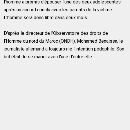
l'homme a promis d'épouser l'une des deux adolescentes
après un accord conclu avec les parents de la victime.
L'homme sera donc libre dans deux mois.
D'après le directeur de l'Observatoire des droits de
l'Homme du nord du Maroc (ONDH), Mohamed Benaissa, le
journaliste allemand a toujours nié l'intention pédophile. Son
but était de se marier avec l'une d'entre elle.