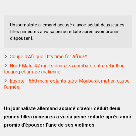
Un journaliste allemand accusé d'avoir séduit deux jeunes
filles mineures a vu sa peine réduite après avoir promis
d'épouser l...
Coupe d'Afrique : It's time for Africa*
Nord-Mali : 47 morts dans les combats entre rébellion
touareg et armée malienne
Egypte - 850 manifestants tués: Moubarak met en cause
l'armée
Un journaliste allemand accusé d'avoir séduit deux
jeunes filles mineures a vu sa peine réduite après avoir
promis d'épouser l'une de ses victimes.