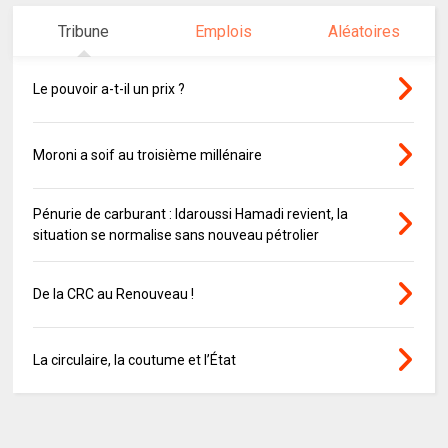
Tribune
Emplois
Aléatoires
Le pouvoir a-t-il un prix ?
Moroni a soif au troisième millénaire
Pénurie de carburant : Idaroussi Hamadi revient, la
situation se normalise sans nouveau pétrolier
De la CRC au Renouveau !
La circulaire, la coutume et l’État