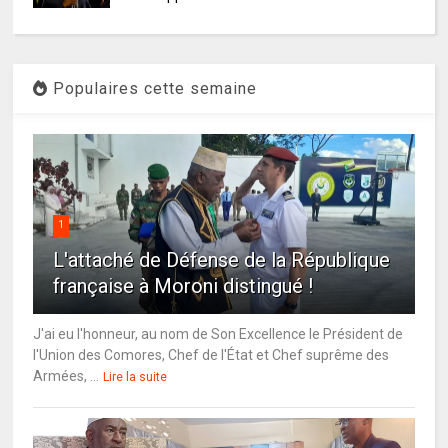
Populaires cette semaine
1
L'attaché de Défense de la République
française à Moroni distingué !
J'ai eu l'honneur, au nom de Son Excellence le Président de
l'Union des Comores, Chef de l'État et Chef suprême des
Armées, ...
Lire la suite