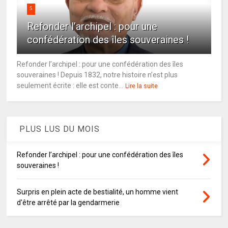
5
Refonder l’archipel : pour une
confédération des îles souveraines !
Refonder l’archipel : pour une confédération des îles
souveraines ! Depuis 1832, notre histoire n’est plus
seulement écrite : elle est conte...
Lire la suite
PLUS LUS DU MOIS
Refonder l’archipel : pour une confédération des îles
souveraines !
Surpris en plein acte de bestialité, un homme vient
d'être arrêté par la gendarmerie