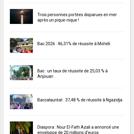
Trois personnes portées disparues en mer
après un pique-nique !
Bac 2026 : 46,31% de réussite à Mohéli
Bac : un taux de réussite de 25,03 % à
Anjouan
Baccalauréat : 37,48 % de réussite à Ngazidja
Diaspora : Nour El-Fath Azali a annoncé une
enveloppe de 20 millions d’euros