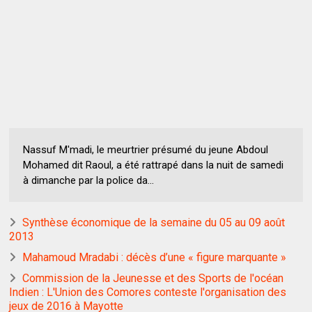
Nassuf M'madi, le meurtrier présumé du jeune Abdoul
Mohamed dit Raoul, a été rattrapé dans la nuit de samedi
à dimanche par la police da...
Synthèse économique de la semaine du 05 au 09 août
2013
Mahamoud Mradabi : décès d’une « figure marquante »
Commission de la Jeunesse et des Sports de l'océan
Indien : L'Union des Comores conteste l'organisation des
jeux de 2016 à Mayotte