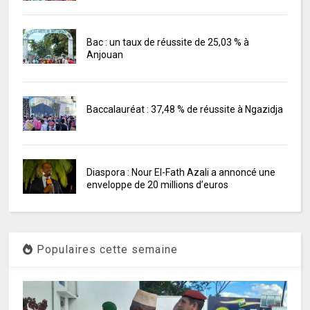
Bac : un taux de réussite de 25,03 % à
Anjouan
Baccalauréat : 37,48 % de réussite à Ngazidja
Diaspora : Nour El-Fath Azali a annoncé une
enveloppe de 20 millions d’euros
Populaires cette semaine