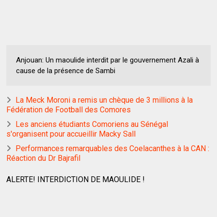
Anjouan: Un maoulide interdit par le gouvernement Azali à
cause de la présence de Sambi
La Meck Moroni a remis un chèque de 3 millions à la
Fédération de Football des Comores
Les anciens étudiants Comoriens au Sénégal
s'organisent pour accueillir Macky Sall
Performances remarquables des Coelacanthes à la CAN :
Réaction du Dr Bajrafil
ALERTE! INTERDICTION DE MAOULIDE !