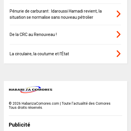
Pénurie de carburant : Idaroussi Hamadi revient, la
situation se normalise sans nouveau pétrolier
De la CRC au Renouveau !
La circulaire, la coutume et l’État
©
2026
HabarizaComores.com | Toute l'actualité des Comores
Tous droits réservés.
Publicité