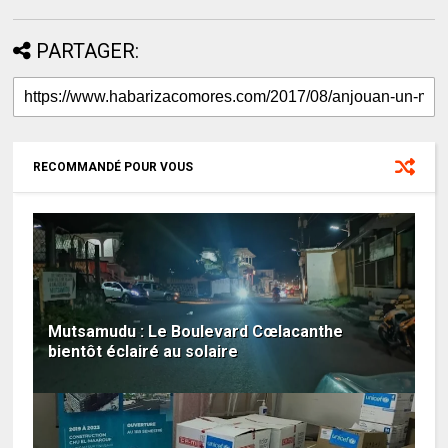
PARTAGER:
RECOMMANDÉ POUR VOUS
Mutsamudu : Le Boulevard Cœlacanthe
bientôt éclairé au solaire