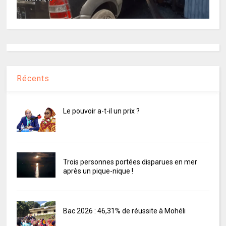
Récents
Le pouvoir a-t-il un prix ?
Trois personnes portées disparues en mer
après un pique-nique !
Bac 2026 : 46,31% de réussite à Mohéli