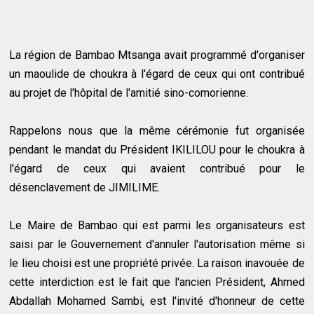
La région de Bambao Mtsanga avait programmé d'organiser
un maoulide de choukra à l'égard de ceux qui ont contribué
au projet de l'hôpital de l'amitié sino-comorienne.
Rappelons nous que la même cérémonie fut organisée
pendant le mandat du Président IKILILOU pour le choukra à
l'égard de ceux qui avaient contribué pour le
désenclavement de JIMILIME.
Le Maire de Bambao qui est parmi les organisateurs est
saisi par le Gouvernement d'annuler l'autorisation même si
le lieu choisi est une propriété privée. La raison inavouée de
cette interdiction est le fait que l'ancien Président, Ahmed
Abdallah Mohamed Sambi, est l'invité d'honneur de cette