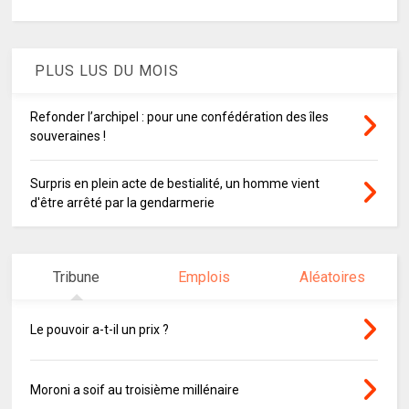
PLUS LUS DU MOIS
Refonder l’archipel : pour une confédération des îles
souveraines !
Surpris en plein acte de bestialité, un homme vient
d'être arrêté par la gendarmerie
Tribune
Emplois
Aléatoires
Le pouvoir a-t-il un prix ?
Moroni a soif au troisième millénaire