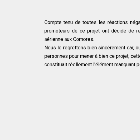
Compte tenu de toutes les réactions négati
promoteurs de ce projet ont décidé de r
aérienne aux Comores.
Nous le regrettons bien sincèrement car, ou
personnes pour mener à bien ce projet, cett
constituait réellement l'élément manquant p