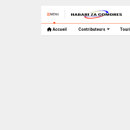
MENU
Accueil
Contributeurs
Tour