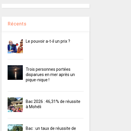
Récents
Le pouvoir a-t-il un prix ?
Trois personnes portées
disparues en mer après un
pique-nique !
Bac 2026 : 46,31% de réussite
à Mohéli
Bac : un taux de réussite de