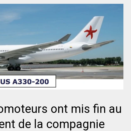
romoteurs ont mis fin au
ent de la compagnie