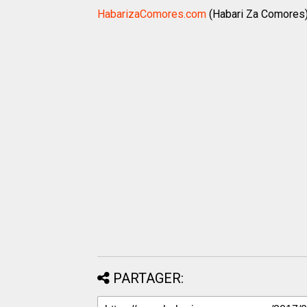
HabarizaComores.com
PARTAGER: