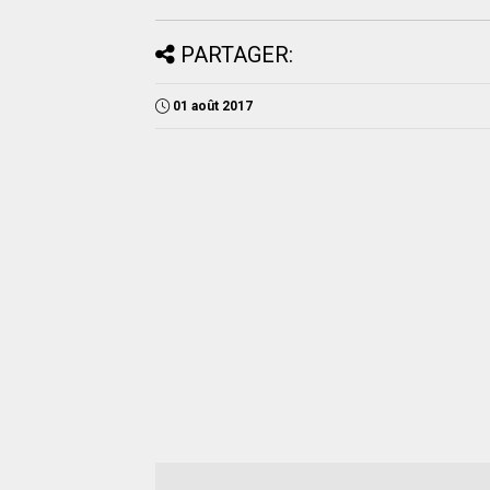
PARTAGER:
01 août 2017