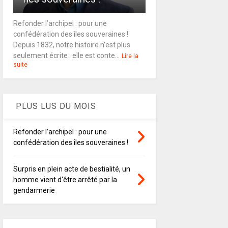
Refonder l’archipel : pour une
confédération des îles souveraines !
Depuis 1832, notre histoire n’est plus
seulement écrite : elle est conte...
Lire la
suite
PLUS LUS DU MOIS
Refonder l’archipel : pour une
confédération des îles souveraines !
Surpris en plein acte de bestialité, un
homme vient d'être arrêté par la
gendarmerie